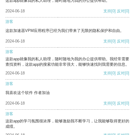
这款app就像我的私人助理，随时随地为我的办公提供帮助。
2024-06-18
支持
[0]
反对
[0]
游客
这款加速器VPM应用程序已经为我们带来了无限的隐私保护和自由。
2024-06-18
支持
[0]
反对
[0]
游客
这款app就像我的私人助理，随时随地为我的办公提供帮助。我经常需要
查找资料，这款app的搜索功能非常强大，能够快速找到我需要的信息。
2024-06-18
支持
[0]
反对
[0]
游客
我喜欢这个软件 作者加油
2024-06-18
支持
[0]
反对
[0]
游客
这款app的学习氛围很浓厚，能够激励我不断学习，让我能够取得更好的
成绩。