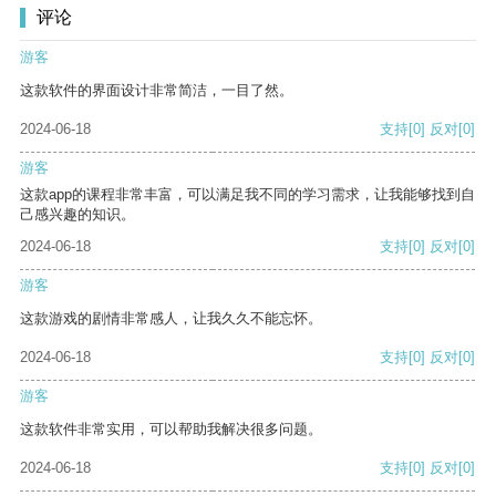
评论
游客
这款软件的界面设计非常简洁，一目了然。
2024-06-18
支持
[0]
反对
[0]
游客
这款app的课程非常丰富，可以满足我不同的学习需求，让我能够找到自
己感兴趣的知识。
2024-06-18
支持
[0]
反对
[0]
游客
这款游戏的剧情非常感人，让我久久不能忘怀。
2024-06-18
支持
[0]
反对
[0]
游客
这款软件非常实用，可以帮助我解决很多问题。
2024-06-18
支持
[0]
反对
[0]