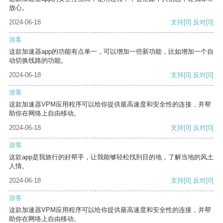
放心。
2024-06-18
支持
[0]
反对
[0]
游客
这款加速器app的功能有点单一，可以增加一些新功能，比如增加一个自
动切换线路的功能。
2024-06-18
支持
[0]
反对
[0]
游客
这款加速器VPM应用程序可以给你提供最高速度和安全性的连接，并帮
助你在网络上自由移动。
2024-06-18
支持
[0]
反对
[0]
游客
这款app是我旅行的好帮手，让我能够轻松找到目的地，了解当地的风土
人情。
2024-06-18
支持
[0]
反对
[0]
游客
这款加速器VPM应用程序可以给你提供最高速度和安全性的连接，并帮
助你在网络上自由移动。