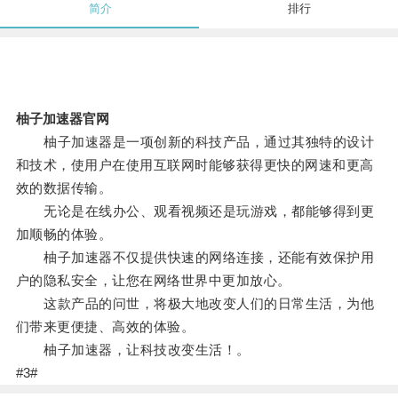
简介
排行
柚子加速器官网
柚子加速器是一项创新的科技产品，通过其独特的设计
和技术，使用户在使用互联网时能够获得更快的网速和更高
效的数据传输。
无论是在线办公、观看视频还是玩游戏，都能够得到更
加顺畅的体验。
柚子加速器不仅提供快速的网络连接，还能有效保护用
户的隐私安全，让您在网络世界中更加放心。
这款产品的问世，将极大地改变人们的日常生活，为他
们带来更便捷、高效的体验。
柚子加速器，让科技改变生活！。
#3#