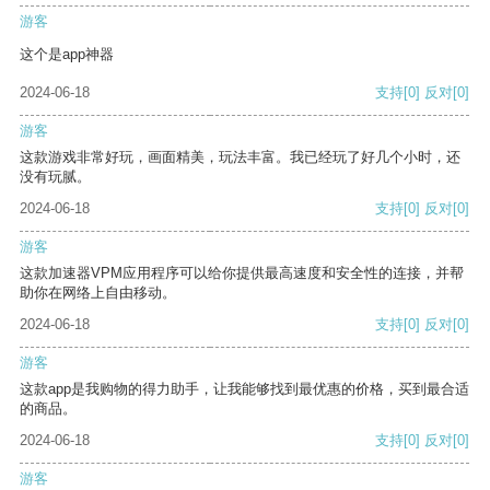
游客
这个是app神器
2024-06-18
支持
[0]
反对
[0]
游客
这款游戏非常好玩，画面精美，玩法丰富。我已经玩了好几个小时，还
没有玩腻。
2024-06-18
支持
[0]
反对
[0]
游客
这款加速器VPM应用程序可以给你提供最高速度和安全性的连接，并帮
助你在网络上自由移动。
2024-06-18
支持
[0]
反对
[0]
游客
这款app是我购物的得力助手，让我能够找到最优惠的价格，买到最合适
的商品。
2024-06-18
支持
[0]
反对
[0]
游客