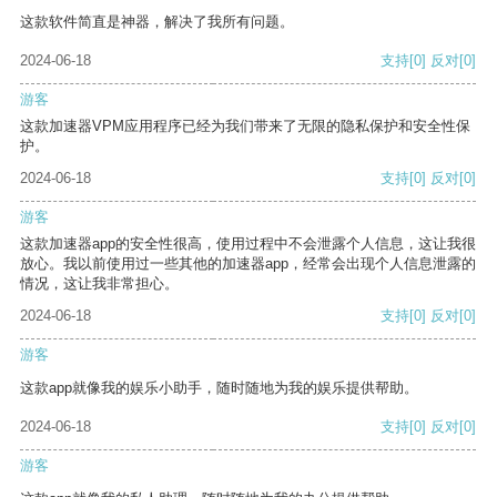
这款软件简直是神器，解决了我所有问题。
2024-06-18
支持
[0]
反对
[0]
游客
这款加速器VPM应用程序已经为我们带来了无限的隐私保护和安全性保
护。
2024-06-18
支持
[0]
反对
[0]
游客
这款加速器app的安全性很高，使用过程中不会泄露个人信息，这让我很
放心。我以前使用过一些其他的加速器app，经常会出现个人信息泄露的
情况，这让我非常担心。
2024-06-18
支持
[0]
反对
[0]
游客
这款app就像我的娱乐小助手，随时随地为我的娱乐提供帮助。
2024-06-18
支持
[0]
反对
[0]
游客