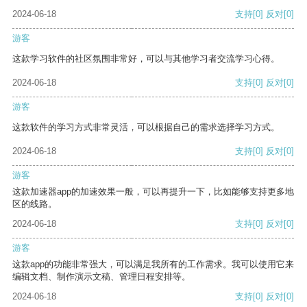
2024-06-18
支持
[0]
反对
[0]
游客
这款学习软件的社区氛围非常好，可以与其他学习者交流学习心得。
2024-06-18
支持
[0]
反对
[0]
游客
这款软件的学习方式非常灵活，可以根据自己的需求选择学习方式。
2024-06-18
支持
[0]
反对
[0]
游客
这款加速器app的加速效果一般，可以再提升一下，比如能够支持更多地
区的线路。
2024-06-18
支持
[0]
反对
[0]
游客
这款app的功能非常强大，可以满足我所有的工作需求。我可以使用它来
编辑文档、制作演示文稿、管理日程安排等。
2024-06-18
支持
[0]
反对
[0]