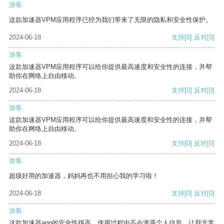
游客
这款加速器VPM应用程序已经为我们带来了无限的隐私和安全性保护。
2024-06-18
支持
[0]
反对
[0]
游客
这款加速器VPM应用程序可以给你提供最高速度和安全性的连接，并帮
助你在网络上自由移动。
2024-06-18
支持
[0]
反对
[0]
游客
这款加速器VPM应用程序可以给你提供最高速度和安全性的连接，并帮
助你在网络上自由移动。
2024-06-18
支持
[0]
反对
[0]
游客
超级好用的加速器，妈妈再也不用担心我的学习啦！
2024-06-18
支持
[0]
反对
[0]
游客
这款加速器app的安全性很高，使用过程中不会泄露个人信息，让我非常