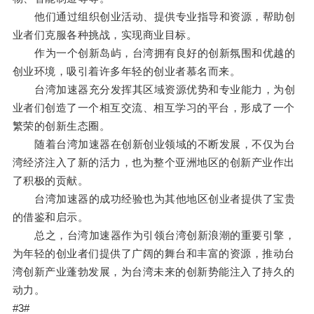
他们通过组织创业活动、提供专业指导和资源，帮助创
业者们克服各种挑战，实现商业目标。
作为一个创新岛屿，台湾拥有良好的创新氛围和优越的
创业环境，吸引着许多年轻的创业者慕名而来。
台湾加速器充分发挥其区域资源优势和专业能力，为创
业者们创造了一个相互交流、相互学习的平台，形成了一个
繁荣的创新生态圈。
随着台湾加速器在创新创业领域的不断发展，不仅为台
湾经济注入了新的活力，也为整个亚洲地区的创新产业作出
了积极的贡献。
台湾加速器的成功经验也为其他地区创业者提供了宝贵
的借鉴和启示。
总之，台湾加速器作为引领台湾创新浪潮的重要引擎，
为年轻的创业者们提供了广阔的舞台和丰富的资源，推动台
湾创新产业蓬勃发展，为台湾未来的创新势能注入了持久的
动力。
#3#