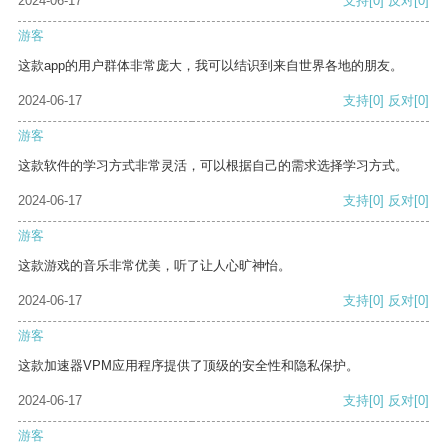
2024-06-17
支持
[0]
反对
[0]
游客
这款app的用户群体非常庞大，我可以结识到来自世界各地的朋友。
2024-06-17
支持
[0]
反对
[0]
游客
这款软件的学习方式非常灵活，可以根据自己的需求选择学习方式。
2024-06-17
支持
[0]
反对
[0]
游客
这款游戏的音乐非常优美，听了让人心旷神怡。
2024-06-17
支持
[0]
反对
[0]
游客
这款加速器VPM应用程序提供了顶级的安全性和隐私保护。
2024-06-17
支持
[0]
反对
[0]
游客