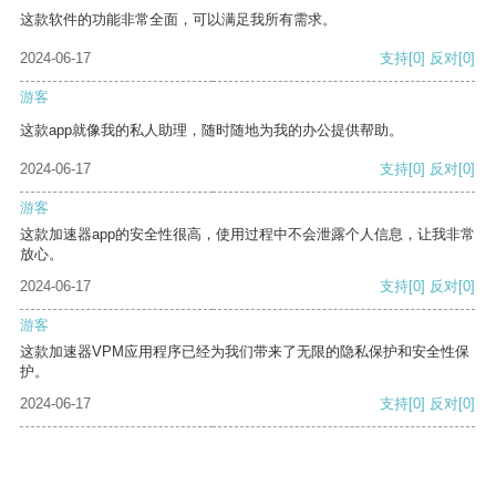
这款软件的功能非常全面，可以满足我所有需求。
2024-06-17
支持
[0]
反对
[0]
游客
这款app就像我的私人助理，随时随地为我的办公提供帮助。
2024-06-17
支持
[0]
反对
[0]
游客
这款加速器app的安全性很高，使用过程中不会泄露个人信息，让我非常
放心。
2024-06-17
支持
[0]
反对
[0]
游客
这款加速器VPM应用程序已经为我们带来了无限的隐私保护和安全性保
护。
2024-06-17
支持
[0]
反对
[0]