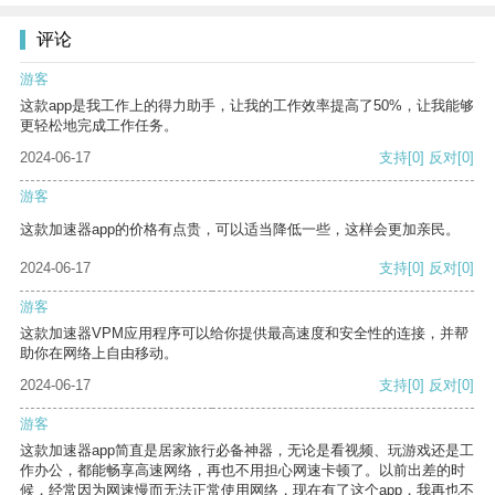
评论
游客
这款app是我工作上的得力助手，让我的工作效率提高了50%，让我能够
更轻松地完成工作任务。
2024-06-17
支持
[0]
反对
[0]
游客
这款加速器app的价格有点贵，可以适当降低一些，这样会更加亲民。
2024-06-17
支持
[0]
反对
[0]
游客
这款加速器VPM应用程序可以给你提供最高速度和安全性的连接，并帮
助你在网络上自由移动。
2024-06-17
支持
[0]
反对
[0]
游客
这款加速器app简直是居家旅行必备神器，无论是看视频、玩游戏还是工
作办公，都能畅享高速网络，再也不用担心网速卡顿了。以前出差的时
候，经常因为网速慢而无法正常使用网络，现在有了这个app，我再也不