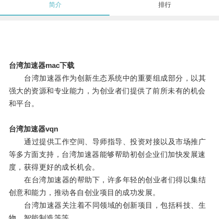
简介
排行
台湾加速器mac下载
台湾加速器作为创新生态系统中的重要组成部分，以其
强大的资源和专业能力，为创业者们提供了前所未有的机会
和平台。
台湾加速器vqn
通过提供工作空间、导师指导、投资对接以及市场推广
等多方面支持，台湾加速器能够帮助初创企业们加快发展速
度，获得更好的成长机会。
在台湾加速器的帮助下，许多年轻的创业者们得以集结
创意和能力，推动各自创业项目的成功发展。
台湾加速器关注着不同领域的创新项目，包括科技、生
物、智能制造等等。