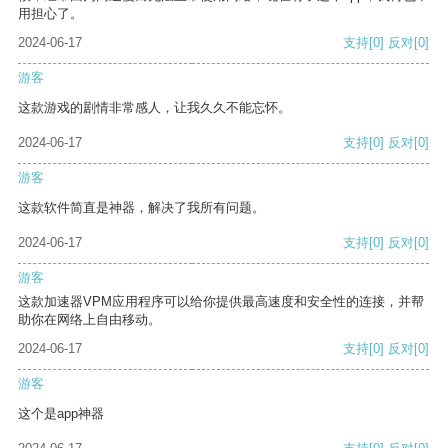
用担心了。
2024-06-17
支持
[0]
反对
[0]
游客
这款游戏的剧情非常感人，让我久久不能忘怀。
2024-06-17
支持
[0]
反对
[0]
游客
这款软件简直是神器，解决了我所有问题。
2024-06-17
支持
[0]
反对
[0]
游客
这款加速器VPM应用程序可以给你提供最高速度和安全性的连接，并帮
助你在网络上自由移动。
2024-06-17
支持
[0]
反对
[0]
游客
这个是app神器