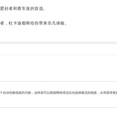
爱好者和赛车迷的首选。
者，杜卡迪都将给你带来非凡体验。
一个自动切换线路的功能，这样就可以根据网络情况自动选择最优的线路，从而获得更