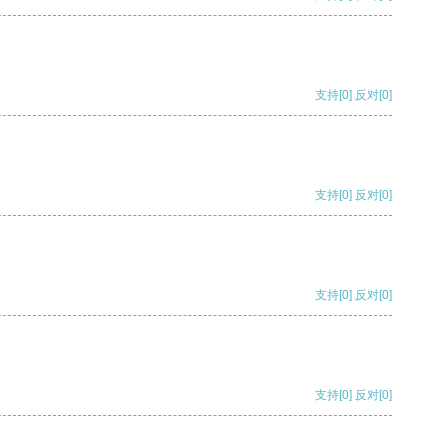
支持
[0]
反对
[0]
支持
[0]
反对
[0]
支持
[0]
反对
[0]
支持
[0]
反对
[0]