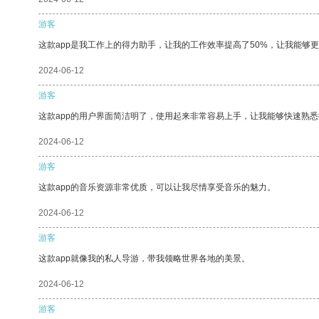
游客
这款app是我工作上的得力助手，让我的工作效率提高了50%，让我能够
2024-06-12
游客
这款app的用户界面简洁明了，使用起来非常容易上手，让我能够快速熟
2024-06-12
游客
这款app的音乐资源非常优质，可以让我尽情享受音乐的魅力。
2024-06-12
游客
这款app就像我的私人导游，带我领略世界各地的美景。
2024-06-12
游客