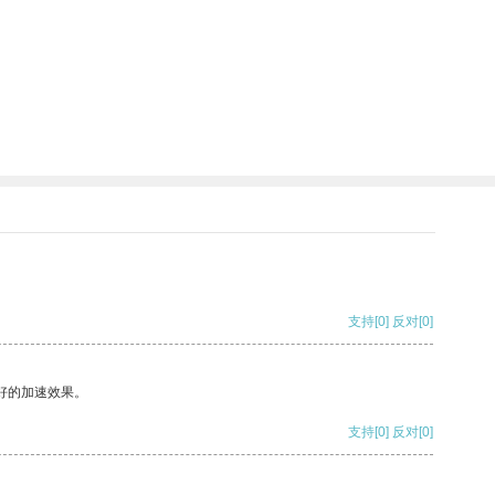
支持
[0]
反对
[0]
好的加速效果。
支持
[0]
反对
[0]