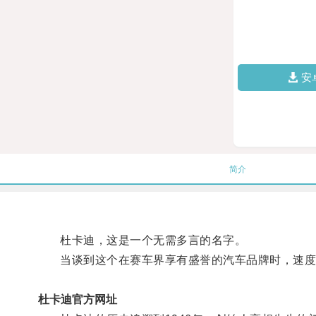
安
简介
杜卡迪，这是一个无需多言的名字。
当谈到这个在赛车界享有盛誉的汽车品牌时，速度
杜卡迪官方网址