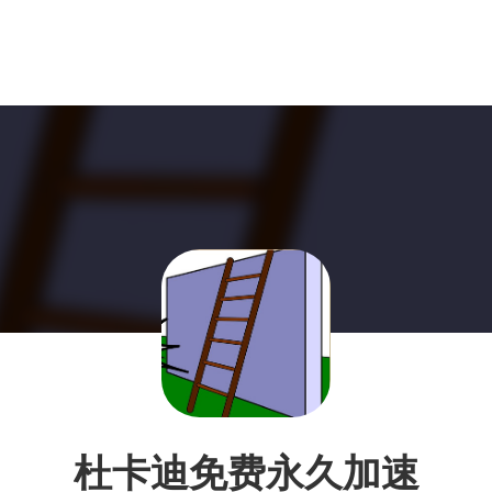
杜卡迪免费永久加速