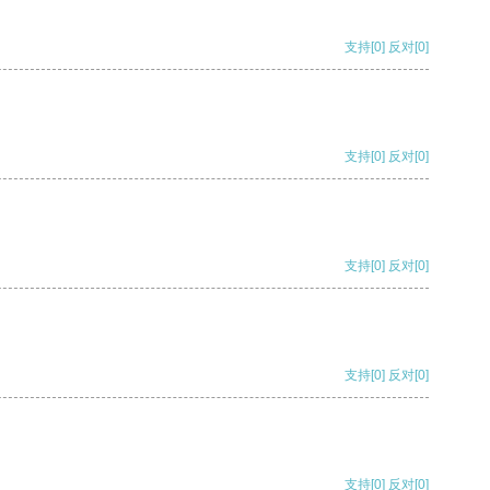
支持
[0]
反对
[0]
支持
[0]
反对
[0]
支持
[0]
反对
[0]
支持
[0]
反对
[0]
支持
[0]
反对
[0]