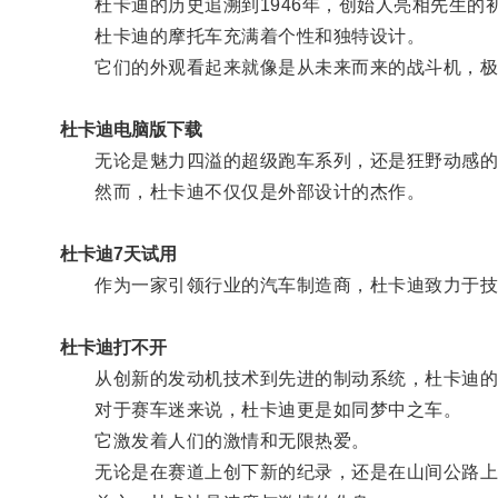
杜卡迪的历史追溯到1946年，创始人亮相先生的
杜卡迪的摩托车充满着个性和独特设计。
它们的外观看起来就像是从未来而来的战斗机，极
杜卡迪电脑版下载
无论是魅力四溢的超级跑车系列，还是狂野动感的
然而，杜卡迪不仅仅是外部设计的杰作。
杜卡迪7天试用
作为一家引领行业的汽车制造商，杜卡迪致力于技
杜卡迪打不开
从创新的发动机技术到先进的制动系统，杜卡迪的
对于赛车迷来说，杜卡迪更是如同梦中之车。
它激发着人们的激情和无限热爱。
无论是在赛道上创下新的纪录，还是在山间公路上