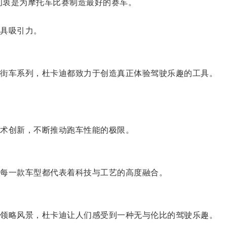
初衷是为摩托车比赛制造最好的赛车。
具吸引力。
街车系列，杜卡迪都致力于创造真正体验驾驶乐趣的工具。
术创新，不断推动跑车性能的极限。
每一款车型都代表着科技与工艺的高度融合。
领略风景，杜卡迪让人们感受到一种无与伦比的驾驶乐趣。