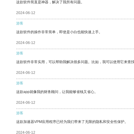
这款软件简直是神器，解决了我所有问题。
2024-06-12
游客
这款软件的操作非常简单，即使是小白也能快速上手。
2024-06-12
游客
这款软件非常实用，可以帮助我解决很多问题。比如，我可以使用它来查
2024-06-12
游客
这款app就像我的财务顾问，让我能够省钱又省心。
2024-06-12
游客
这款加速器VPM应用程序已经为我们带来了无限的隐私和安全性保护。
2024-06-12