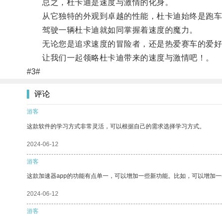
总之，杜卡迪是速度与激情的化身。
从它独特的外观到卓越的性能，杜卡迪始终是跑车
驾驶一辆杜卡迪就如同掌握着速度的魔力。
无论您是追求速度的冒险者，还是热爱赛车的爱好
让我们一起领略杜卡迪带来的速度与激情吧！。
#3#
评论
游客
这款软件的学习方式非常灵活，可以根据自己的需求选择学习方式。
2024-06-12
游客
这款加速器app的功能有点单一，可以增加一些新功能。比如，可以增加
2024-06-12
游客