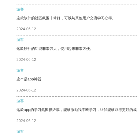
游客
这款软件的社区氛围非常好，可以与其他用户交流学习心得。
2024-06-12
游客
这款软件的功能非常强大，使用起来非常方便。
2024-06-12
游客
这个是app神器
2024-06-12
游客
这款app的学习氛围很浓厚，能够激励我不断学习，让我能够取得更好的成
2024-06-12
游客