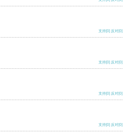
支持
[0]
反对
[0]
支持
[0]
反对
[0]
支持
[0]
反对
[0]
支持
[0]
反对
[0]