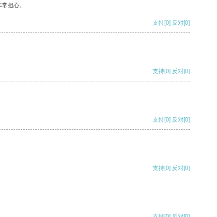
非常担心。
支持
[0]
反对
[0]
支持
[0]
反对
[0]
支持
[0]
反对
[0]
支持
[0]
反对
[0]
支持
[0]
反对
[0]