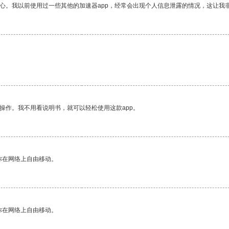
放心。我以前使用过一些其他的加速器app，经常会出现个人信息泄露的情况，这让我
操作。我不用看说明书，就可以轻松使用这款app。
你在网络上自由移动。
你在网络上自由移动。