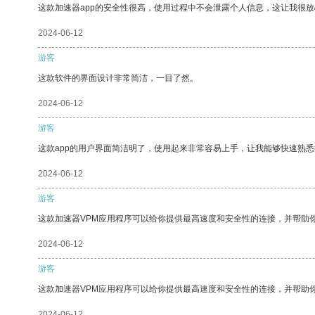
这款加速器app的安全性很高，使用过程中不会泄露个人信息，这让我很
2024-06-12
游客
这款软件的界面设计非常简洁，一目了然。
2024-06-12
游客
这款app的用户界面简洁明了，使用起来非常容易上手，让我能够快速熟悉
2024-06-12
游客
这款加速器VPM应用程序可以给你提供最高速度和安全性的连接，并帮助
2024-06-12
游客
这款加速器VPM应用程序可以给你提供最高速度和安全性的连接，并帮助
2024-06-12