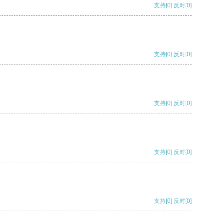
支持
[0]
反对
[0]
支持
[0]
反对
[0]
支持
[0]
反对
[0]
支持
[0]
反对
[0]
支持
[0]
反对
[0]