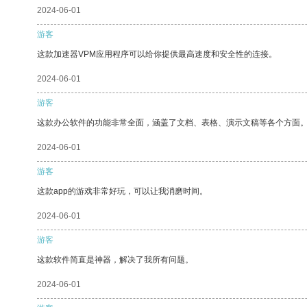
2024-06-01
游客
这款加速器VPM应用程序可以给你提供最高速度和安全性的连接。
2024-06-01
游客
这款办公软件的功能非常全面，涵盖了文档、表格、演示文稿等各个方面
2024-06-01
游客
这款app的游戏非常好玩，可以让我消磨时间。
2024-06-01
游客
这款软件简直是神器，解决了我所有问题。
2024-06-01