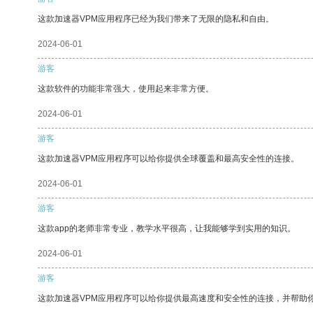
这款加速器VPM应用程序已经为我们带来了无限的隐私和自由。
2024-06-01
游客
这款软件的功能非常强大，使用起来非常方便。
2024-06-01
游客
这款加速器VPM应用程序可以给你提供全球覆盖和最高安全性的连接。
2024-06-01
游客
这款app的老师非常专业，教学水平很高，让我能够学到实用的知识。
2024-06-01
游客
这款加速器VPM应用程序可以给你提供最高速度和安全性的连接，并帮助