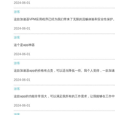
2024-06-01
游客
这款加速器VPM应用程序已经为我们带来了无限的流畅体验和安全性保护
2024-06-01
游客
这个是app神器
2024-06-01
游客
这款加速器app的价格有点贵，可以适当降低一些。我个人觉得，一款加速
2024-06-01
游客
这款app的功能非常强大，可以满足我所有的工作需求，让我能够在工作
2024-06-01
游客