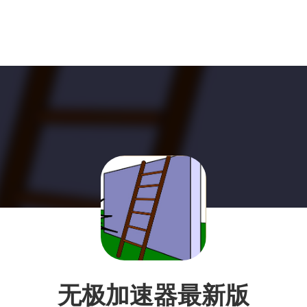
无极加速器最新版