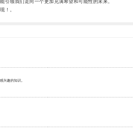
能引领我们走向一个更加充满希望和可能性的未来。
现！。
己感兴趣的知识。