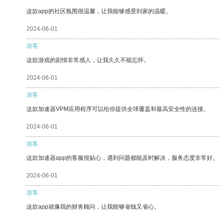
这款app的社区氛围很温馨，让我能够感受到家的温暖。
2024-06-01
游客
这款游戏的剧情非常感人，让我久久不能忘怀。
2024-06-01
游客
这款加速器VPM应用程序可以给你提供全球覆盖和最高安全性的连接。
2024-06-01
游客
这款加速器app的客服很贴心，遇到问题都能及时解决，服务态度非常好。
2024-06-01
游客
这款app就像我的财务顾问，让我能够省钱又省心。