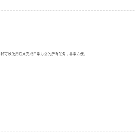
。我可以使用它来完成日常办公的所有任务，非常方便。