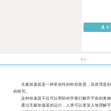
安
简介
无极加速器是一种革命性的科技装置，其原理是利用
的研究。
这种加速器不仅可以帮助科学家们解开宇宙的奥秘
通过无极加速器的运行，人类可以更深入地理解宇宙