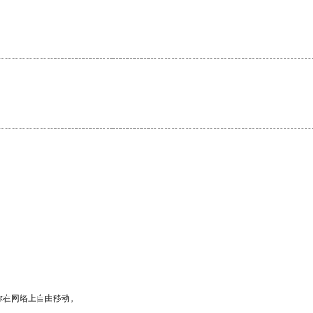
你在网络上自由移动。