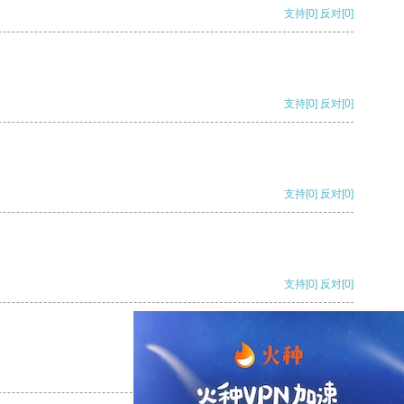
支持
[0]
反对
[0]
支持
[0]
反对
[0]
支持
[0]
反对
[0]
支持
[0]
反对
[0]
支持
[0]
反对
[0]