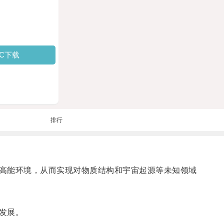
PC下载
排行
高能环境，从而实现对物质结构和宇宙起源等未知领域
发展。