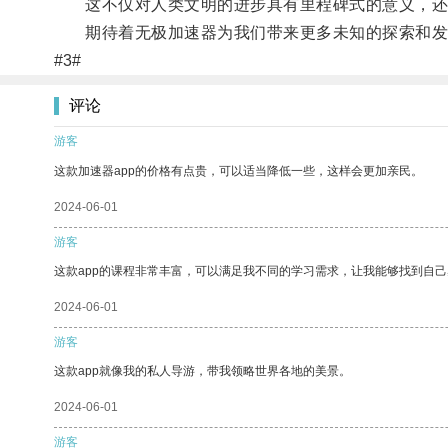
这不仅对人类文明的进步具有里程碑式的意义，还
期待着无极加速器为我们带来更多未知的探索和发
#3#
评论
游客
这款加速器app的价格有点贵，可以适当降低一些，这样会更加亲民。
2024-06-01
游客
这款app的课程非常丰富，可以满足我不同的学习需求，让我能够找到自
2024-06-01
游客
这款app就像我的私人导游，带我领略世界各地的美景。
2024-06-01
游客