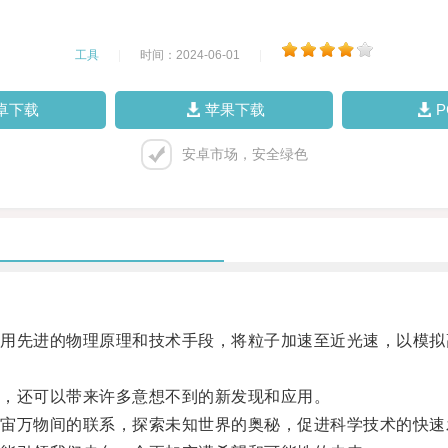
工具
|
时间：2024-06-01
|
卓下载
苹果下载
安卓市场，安全绿色
先进的物理原理和技术手段，将粒子加速至近光速，以模拟
，还可以带来许多意想不到的新发现和应用。
万物间的联系，探索未知世界的奥秘，促进科学技术的快速