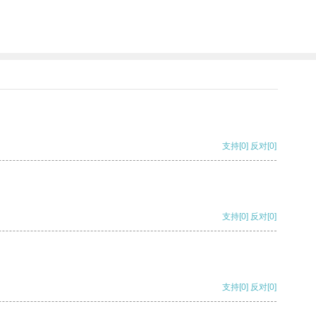
支持
[0]
反对
[0]
支持
[0]
反对
[0]
支持
[0]
反对
[0]