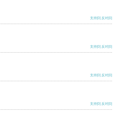
支持
[0]
反对
[0]
支持
[0]
反对
[0]
支持
[0]
反对
[0]
支持
[0]
反对
[0]