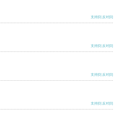
支持
[0]
反对
[0]
支持
[0]
反对
[0]
支持
[0]
反对
[0]
支持
[0]
反对
[0]