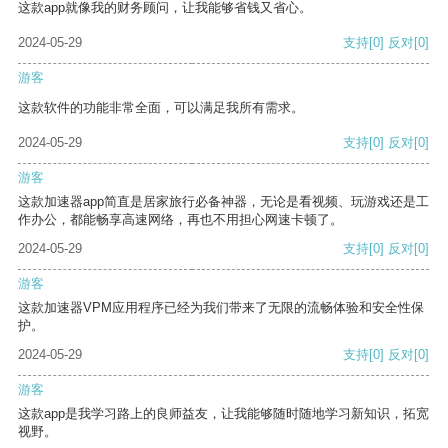
这款app就像我的财务顾问，让我能够省钱又省心。
2024-05-29
支持
[0]
反对
[0]
游客
这款软件的功能非常全面，可以满足我所有需求。
2024-05-29
支持
[0]
反对
[0]
游客
这款加速器app简直是居家旅行必备神器，无论是看视频、玩游戏还是工
作办公，都能畅享高速网络，再也不用担心网速卡顿了。
2024-05-29
支持
[0]
反对
[0]
游客
这款加速器VPM应用程序已经为我们带来了无限的流畅体验和安全性保
护。
2024-05-29
支持
[0]
反对
[0]
游客
这款app是我学习路上的良师益友，让我能够随时随地学习新知识，拓宽
视野。