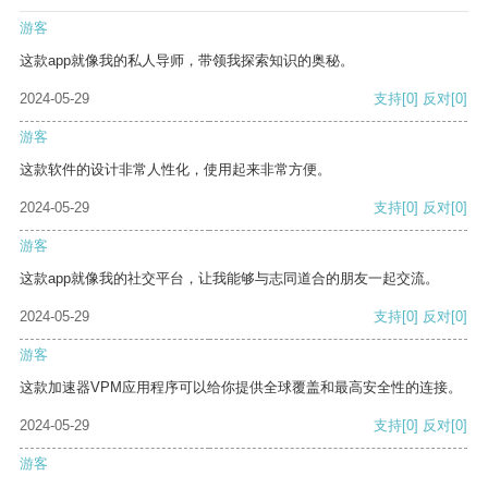
游客
这款app就像我的私人导师，带领我探索知识的奥秘。
2024-05-29
支持
[0]
反对
[0]
游客
这款软件的设计非常人性化，使用起来非常方便。
2024-05-29
支持
[0]
反对
[0]
游客
这款app就像我的社交平台，让我能够与志同道合的朋友一起交流。
2024-05-29
支持
[0]
反对
[0]
游客
这款加速器VPM应用程序可以给你提供全球覆盖和最高安全性的连接。
2024-05-29
支持
[0]
反对
[0]
游客