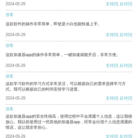
2024-05-29
支持
[0]
反对
[0]
游客
这款软件的操作非常简单，即使是小白也能快速上手。
2024-05-29
支持
[0]
反对
[0]
游客
这款加速器app的操作非常简单，一键加速就能开启，非常方便。
2024-05-29
支持
[0]
反对
[0]
游客
这款学习软件的学习方式非常灵活，可以根据自己的需求选择学习方
式。我可以根据自己的时间安排学习进度。
2024-05-29
支持
[0]
反对
[0]
游客
这款加速器app的安全性很高，使用过程中不会泄露个人信息，这让我很
放心。我以前使用过一些其他的加速器app，经常会出现个人信息泄露的
情况，这让我非常担心。
2024-05-29
支持
[0]
反对
[0]