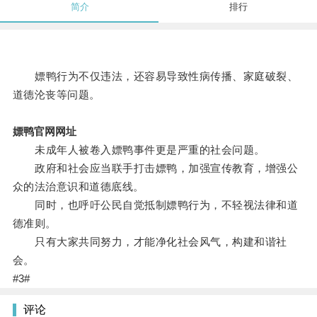
简介
排行
嫖鸭行为不仅违法，还容易导致性病传播、家庭破裂、
道德沦丧等问题。
嫖鸭官网网址
未成年人被卷入嫖鸭事件更是严重的社会问题。
政府和社会应当联手打击嫖鸭，加强宣传教育，增强公
众的法治意识和道德底线。
同时，也呼吁公民自觉抵制嫖鸭行为，不轻视法律和道
德准则。
只有大家共同努力，才能净化社会风气，构建和谐社
会。
#3#
评论