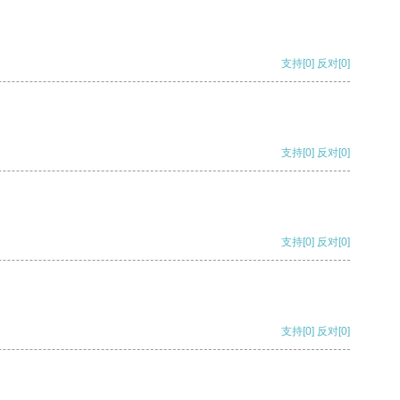
支持
[0]
反对
[0]
支持
[0]
反对
[0]
支持
[0]
反对
[0]
支持
[0]
反对
[0]