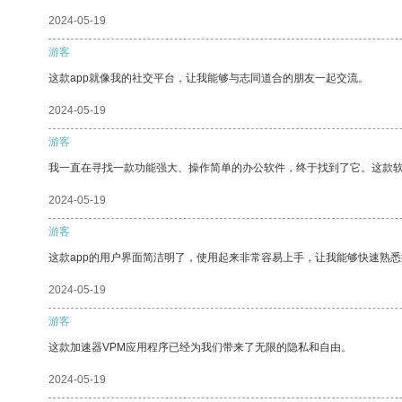
2024-05-19
游客
这款app就像我的社交平台，让我能够与志同道合的朋友一起交流。
2024-05-19
游客
我一直在寻找一款功能强大、操作简单的办公软件，终于找到了它。这款
2024-05-19
游客
这款app的用户界面简洁明了，使用起来非常容易上手，让我能够快速熟悉
2024-05-19
游客
这款加速器VPM应用程序已经为我们带来了无限的隐私和自由。
2024-05-19