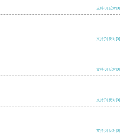
支持
[0]
反对
[0]
支持
[0]
反对
[0]
支持
[0]
反对
[0]
支持
[0]
反对
[0]
支持
[0]
反对
[0]