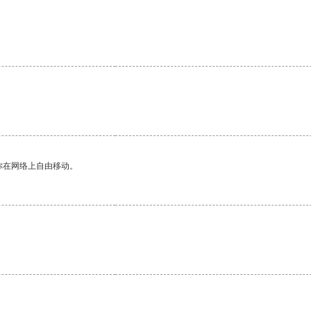
。
你在网络上自由移动。