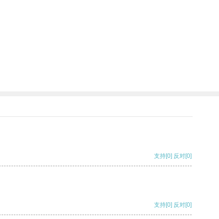
支持
[0]
反对
[0]
支持
[0]
反对
[0]