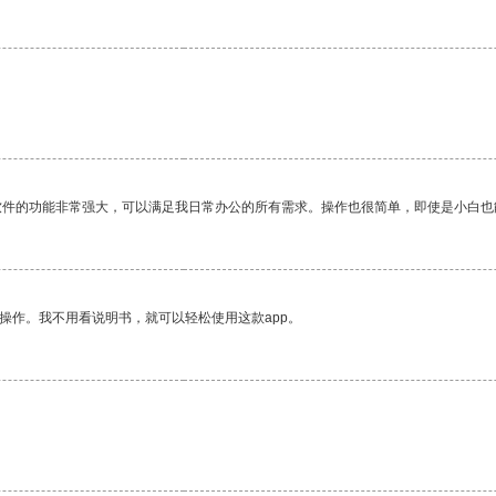
软件的功能非常强大，可以满足我日常办公的所有需求。操作也很简单，即使是小白也
操作。我不用看说明书，就可以轻松使用这款app。