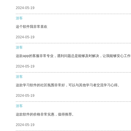
2024-05-19
游客
这个软件我非常喜欢
2024-05-19
游客
这款app的客服非常专业，遇到问题总是能够及时解决，让我能够安心工作
2024-05-19
游客
这款学习软件的社区氛围非常好，可以与其他学习者交流学习心得。
2024-05-19
游客
这款软件的价格非常实惠，值得推荐。
2024-05-19