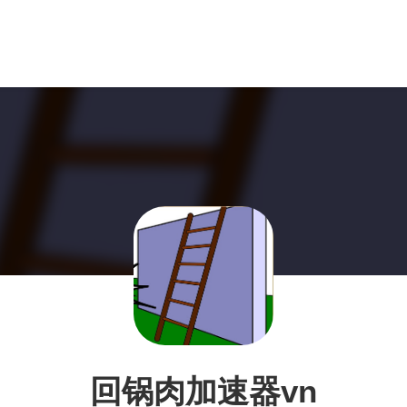
回锅肉加速器vn