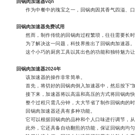
回锅肉加速器vqn
作为中餐中的瑰宝之一，回锅肉因其香气四溢、口
回锅肉加速器免费试用
然而，制作传统的回锅肉过程繁琐，往往需要长时
为了解决这一问题，科技界推出了回锅肉加速器
这个小巧的厨房工具以其出色的功能和独特魅力让
回锅肉加速器2024年
该加速器的操作非常简单。
首先，将切好的回锅肉倒入加速器中，然后按下“加
接下来，加速器将以高温和高压的方式将回锅肉快
整个过程只需几分钟，大大节省了制作回锅肉的时
回锅肉加速器还具有多种功能。
它可以根据回锅肉的品种和个人口味进行调节，从
此外，它还具备自动翻煎的功能，保证回锅肉均匀