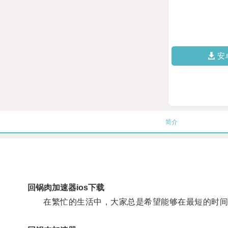
安
简介
回锅肉加速器ios下载
在繁忙的生活中，大家总是希望能够在最短的时间