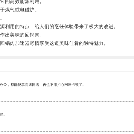
它的高效能源利用。
于煤气或电磁炉。
。
源利用的特点，给人们的烹饪体验带来了极大的改进。
作出美味的回锅肉。
回锅肉加速器尽情享受这道美味佳肴的独特魅力。
作办公，都能畅享高速网络，再也不用担心网速卡顿了。
野。