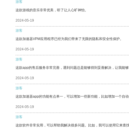
游客
这款游戏的音乐非常优美，听了让人心旷神怡。
2024-05-19
游客
这款加速器VPM应用程序已经为我们带来了无限的隐私和安全性保护。
2024-05-19
游客
这款app的售后服务非常完善，遇到问题总是能够得到妥善解决，让我能
2024-05-19
游客
这款加速器app的功能有点单一，可以增加一些新功能，比如增加一个自
2024-05-19
游客
这款软件非常实用，可以帮助我解决很多问题。比如，我可以使用它来查