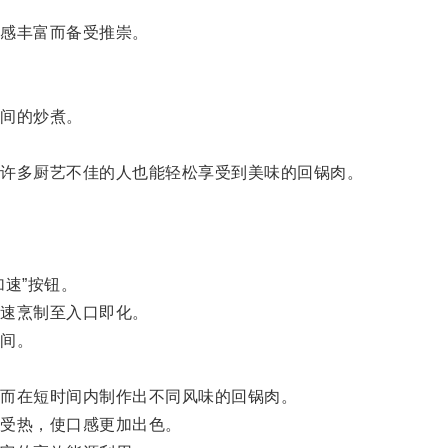
感丰富而备受推崇。
间的炒煮。
。
许多厨艺不佳的人也能轻松享受到美味的回锅肉。
速”按钮。
速烹制至入口即化。
间。
而在短时间内制作出不同风味的回锅肉。
受热，使口感更加出色。