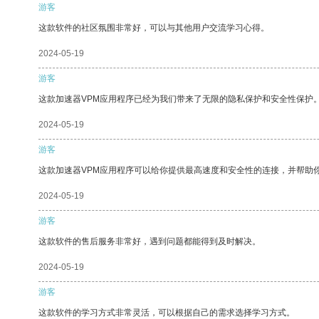
游客
这款软件的社区氛围非常好，可以与其他用户交流学习心得。
2024-05-19
游客
这款加速器VPM应用程序已经为我们带来了无限的隐私保护和安全性保护
2024-05-19
游客
这款加速器VPM应用程序可以给你提供最高速度和安全性的连接，并帮助
2024-05-19
游客
这款软件的售后服务非常好，遇到问题都能得到及时解决。
2024-05-19
游客
这款软件的学习方式非常灵活，可以根据自己的需求选择学习方式。