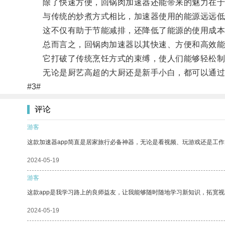
除了快速方便，回锅肉加速器还能带来的魅力在于
与传统的炒煮方式相比，加速器使用的能源远远低
这不仅有助于节能减排，还降低了能源的使用成本
总而言之，回锅肉加速器以其快速、方便和高效能
它打破了传统烹饪方式的束缚，使人们能够轻松制
无论是厨艺高超的大厨还是新手小白，都可以通过
#3#
评论
游客
这款加速器app简直是居家旅行必备神器，无论是看视频、玩游戏还是工
2024-05-19
游客
这款app是我学习路上的良师益友，让我能够随时随地学习新知识，拓宽视
2024-05-19