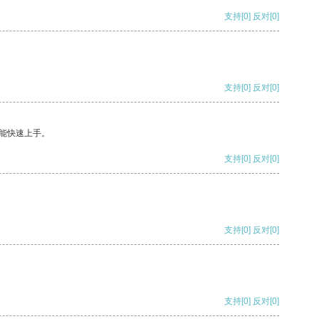
支持
[0]
反对
[0]
支持
[0]
反对
[0]
能快速上手。
支持
[0]
反对
[0]
支持
[0]
反对
[0]
支持
[0]
反对
[0]