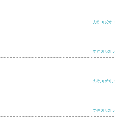
支持
[0]
反对
[0]
支持
[0]
反对
[0]
支持
[0]
反对
[0]
支持
[0]
反对
[0]