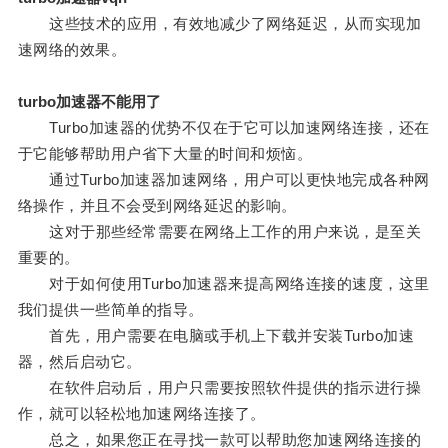
这些技术的应用，有效地减少了网络延迟，从而实现加
速网络的效果。
turbo加速器不能用了
Turbo加速器的优势不仅在于它可以加速网络连接，还在
于它能够帮助用户省下大量的时间和烦恼。
通过Turbo加速器加速网络，用户可以更快地完成各种网
络操作，并且不会受到网络延迟的影响。
这对于那些经常需要在网络上工作的用户来说，是至关
重要的。
对于如何使用Turbo加速器来提高网络连接的速度，这里
我们提供一些简单的指导。
首先，用户需要在电脑或手机上下载并安装Turbo加速
器，然后启动它。
在软件启动后，用户只需要按照软件提供的指示进行操
作，就可以轻松地加速网络连接了。
总之，如果您正在寻找一款可以帮助您加速网络连接的