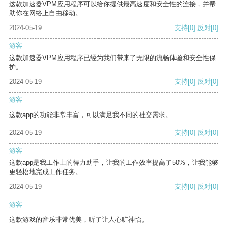
这款加速器VPM应用程序可以给你提供最高速度和安全性的连接，并帮
助你在网络上自由移动。
2024-05-19
支持
[0]
反对
[0]
游客
这款加速器VPM应用程序已经为我们带来了无限的流畅体验和安全性保
护。
2024-05-19
支持
[0]
反对
[0]
游客
这款app的功能非常丰富，可以满足我不同的社交需求。
2024-05-19
支持
[0]
反对
[0]
游客
这款app是我工作上的得力助手，让我的工作效率提高了50%，让我能够
更轻松地完成工作任务。
2024-05-19
支持
[0]
反对
[0]
游客
这款游戏的音乐非常优美，听了让人心旷神怡。