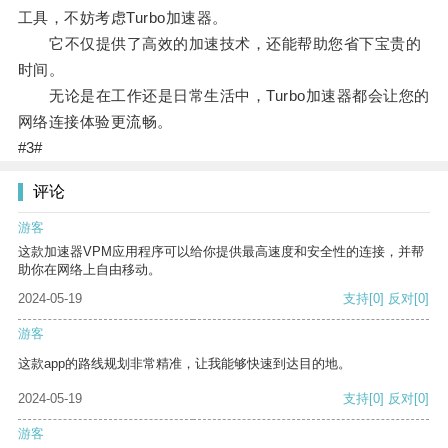
工具，不妨考虑Turbo加速器。
它不仅提供了高效的加速技术，还能帮助您省下宝贵的
时间。
无论是在工作还是日常生活中，Turbo加速器都会让您的
网络连接体验更流畅。
#3#
评论
游客
这款加速器VPM应用程序可以给你提供最高速度和安全性的连接，并帮
助你在网络上自由移动。
2024-05-19
支持
[0]
反对
[0]
游客
这款app的路线规划非常精准，让我能够快速到达目的地。
2024-05-19
支持
[0]
反对
[0]
游客