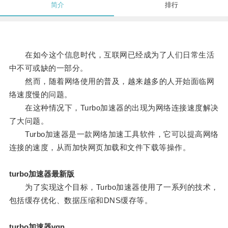
简介
排行
在如今这个信息时代，互联网已经成为了人们日常生活
中不可或缺的一部分。
然而，随着网络使用的普及，越来越多的人开始面临网
络速度慢的问题。
在这种情况下，Turbo加速器的出现为网络连接速度解决
了大问题。
Turbo加速器是一款网络加速工具软件，它可以提高网络
连接的速度，从而加快网页加载和文件下载等操作。
turbo加速器最新版
为了实现这个目标，Turbo加速器使用了一系列的技术，
包括缓存优化、数据压缩和DNS缓存等。
turbo加速器vqn