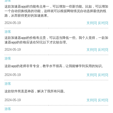
游客
这款加速器app的功能有点单一，可以增加一些新功能。比如，可以增加
一个自动切换线路的功能，这样就可以根据网络情况自动选择最优的线
路，从而获得更好的加速效果。
2024-05-19
支持
[0]
反对
[0]
游客
这款加速器app的价格有点贵，可以适当降低一些。我个人觉得，一款加
速器app的价格应该在50元以下才比较合理。
2024-05-19
支持
[0]
反对
[0]
游客
这款app的老师非常专业，教学水平很高，让我能够学到实用的知识。
2024-05-19
支持
[0]
反对
[0]
游客
这款软件简直是神器，解决了我所有问题。
2024-05-19
支持
[0]
反对
[0]
游客