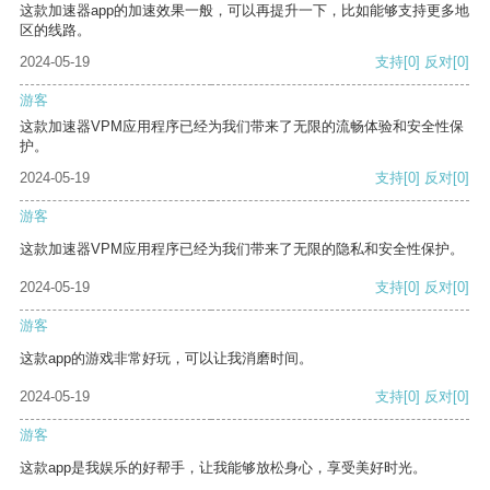
这款加速器app的加速效果一般，可以再提升一下，比如能够支持更多地
区的线路。
2024-05-19
支持
[0]
反对
[0]
游客
这款加速器VPM应用程序已经为我们带来了无限的流畅体验和安全性保
护。
2024-05-19
支持
[0]
反对
[0]
游客
这款加速器VPM应用程序已经为我们带来了无限的隐私和安全性保护。
2024-05-19
支持
[0]
反对
[0]
游客
这款app的游戏非常好玩，可以让我消磨时间。
2024-05-19
支持
[0]
反对
[0]
游客
这款app是我娱乐的好帮手，让我能够放松身心，享受美好时光。