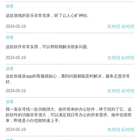
游客
这款游戏的音乐非常优美，听了让人心旷神怡。
2024-05-19
支持
[0]
反对
[0]
游客
这款软件非常实用，可以帮助我解决很多问题。
2024-05-19
支持
[0]
反对
[0]
游客
这款加速器app的客服很贴心，遇到问题都能及时解决，服务态度非常
好。
2024-05-19
支持
[0]
反对
[0]
游客
我一直在寻找一款功能强大、操作简单的办公软件，终于找到了它。这
款软件的功能非常强大，可以满足我日常办公的所有需求。操作也很简
单，即使是小白也能快速上手。
2024-05-19
支持
[0]
反对
[0]