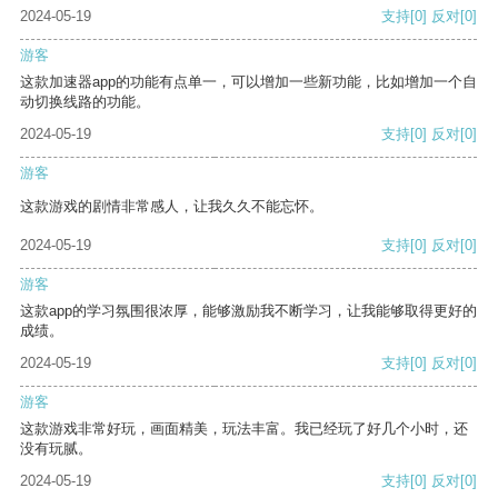
2024-05-19
支持
[0]
反对
[0]
游客
这款加速器app的功能有点单一，可以增加一些新功能，比如增加一个自
动切换线路的功能。
2024-05-19
支持
[0]
反对
[0]
游客
这款游戏的剧情非常感人，让我久久不能忘怀。
2024-05-19
支持
[0]
反对
[0]
游客
这款app的学习氛围很浓厚，能够激励我不断学习，让我能够取得更好的
成绩。
2024-05-19
支持
[0]
反对
[0]
游客
这款游戏非常好玩，画面精美，玩法丰富。我已经玩了好几个小时，还
没有玩腻。
2024-05-19
支持
[0]
反对
[0]