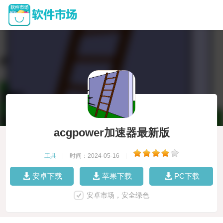
acgpower加速器最新版
工具
|
时间：2024-05-16
|
安卓下载
苹果下载
PC下载
安卓市场，安全绿色