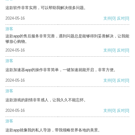
这款软件非常实用，可以帮助我解决很多问题。
2024-05-16
支持
[0]
反对
[0]
游客
这款app的售后服务非常完善，遇到问题总是能够得到妥善解决，让我能
够放心购物。
2024-05-16
支持
[0]
反对
[0]
游客
这款加速器app的操作非常简单，一键加速就能开启，非常方便。
2024-05-16
支持
[0]
反对
[0]
游客
这款游戏的剧情非常感人，让我久久不能忘怀。
2024-05-16
支持
[0]
反对
[0]
游客
这款app就像我的私人导游，带我领略世界各地的美景。