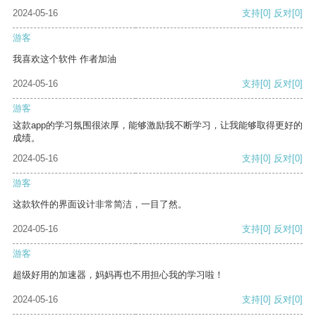
2024-05-16
支持
[0]
反对
[0]
游客
我喜欢这个软件 作者加油
2024-05-16
支持
[0]
反对
[0]
游客
这款app的学习氛围很浓厚，能够激励我不断学习，让我能够取得更好的
成绩。
2024-05-16
支持
[0]
反对
[0]
游客
这款软件的界面设计非常简洁，一目了然。
2024-05-16
支持
[0]
反对
[0]
游客
超级好用的加速器，妈妈再也不用担心我的学习啦！
2024-05-16
支持
[0]
反对
[0]