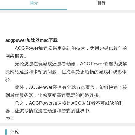
简介
排行
acgpower加速器mac下载
ACGPower加速器采用先进的技术，为用户提供最佳的
网络服务。
无论您是在玩游戏还是看动漫，ACGPower都能为您解
决网络延迟和卡顿的问题，让您享受更顺畅的游戏和观影体
验。
此外，ACGPower还拥有全球节点覆盖，能够快速连接
到最优服务器，让您享受高速稳定的网络连接。
总之，ACGPower加速器是ACG爱好者不可或缺的利
器，让您尽情沉浸在动漫和游戏的世界中。
#3#
评论