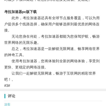
考拉加速器pc版下载
此外，考拉加速器还具有全球节点服务覆盖，可以为用
户提供多个线路选择，确保用户能够选择到最优质的网络连
接。
无论您身在何处，考拉加速器都能为您保驾护航，畅游
世界网络的无限乐趣。
总之，考拉加速器是一款解锁无限网速、畅享网络世界
的神奇工具。
使用考拉加速器，您将体验到全新的网络体验，享受到
更快、更稳定的网络连接。
让我们一起解锁无限网速，畅游于互联网的精彩世界
吧！。
#3#
评论
游客