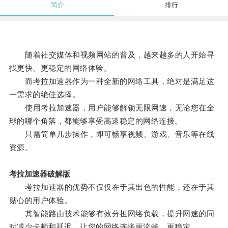
简介
排行
随着社交媒体和视频网站的普及，越来越多的人开始寻
找更快、更稳定的网络体验。
而考拉加速器作为一种全新的网络工具，绝对是满足这
一需求的绝佳选择。
使用考拉加速器，用户能够解锁无限网速，无论您在全
球的哪个角落，都能够享受高速稳定的网络连接。
只需简单几步操作，即可畅享视频、游戏、音乐等在线
资源。
考拉加速器破解版
考拉加速器的优势不仅仅在于其出色的性能，还在于其
贴心的用户体验。
其智能路由技术能够有效分担网络负载，提升网速的同
时减少卡顿和延迟，让您的网络连接更流畅、更稳定。