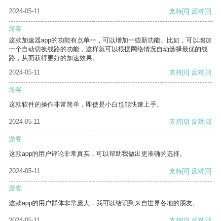
2024-05-11
支持
[0]
反对
[0]
游客
这款加速器app的功能有点单一，可以增加一些新功能。比如，可以增加
一个自动切换线路的功能，这样就可以根据网络情况自动选择最优的线
路，从而获得更好的加速效果。
2024-05-11
支持
[0]
反对
[0]
游客
这款软件的操作非常简单，即使是小白也能快速上手。
2024-05-11
支持
[0]
反对
[0]
游客
这款app的用户评论非常真实，可以帮助我做出更准确的选择。
2024-05-11
支持
[0]
反对
[0]
游客
这款app的用户群体非常庞大，我可以结识到来自世界各地的朋友。
2024-05-11
支持
[0]
反对
[0]