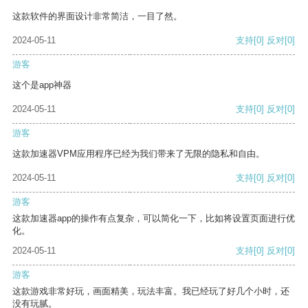
这款软件的界面设计非常简洁，一目了然。
2024-05-11
支持
[0]
反对
[0]
游客
这个是app神器
2024-05-11
支持
[0]
反对
[0]
游客
这款加速器VPM应用程序已经为我们带来了无限的隐私和自由。
2024-05-11
支持
[0]
反对
[0]
游客
这款加速器app的操作有点复杂，可以简化一下，比如将设置页面进行优
化。
2024-05-11
支持
[0]
反对
[0]
游客
这款游戏非常好玩，画面精美，玩法丰富。我已经玩了好几个小时，还
没有玩腻。