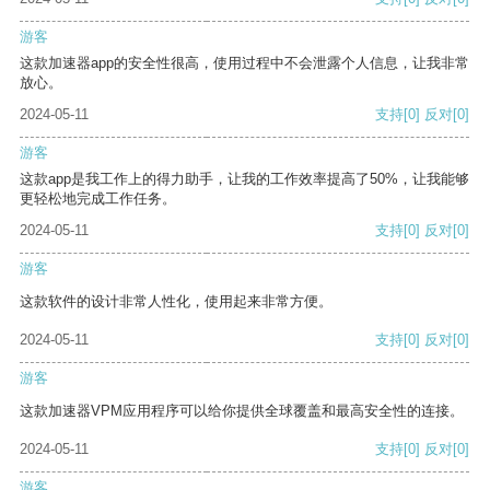
游客
这款加速器app的安全性很高，使用过程中不会泄露个人信息，让我非常
放心。
2024-05-11
支持
[0]
反对
[0]
游客
这款app是我工作上的得力助手，让我的工作效率提高了50%，让我能够
更轻松地完成工作任务。
2024-05-11
支持
[0]
反对
[0]
游客
这款软件的设计非常人性化，使用起来非常方便。
2024-05-11
支持
[0]
反对
[0]
游客
这款加速器VPM应用程序可以给你提供全球覆盖和最高安全性的连接。
2024-05-11
支持
[0]
反对
[0]
游客