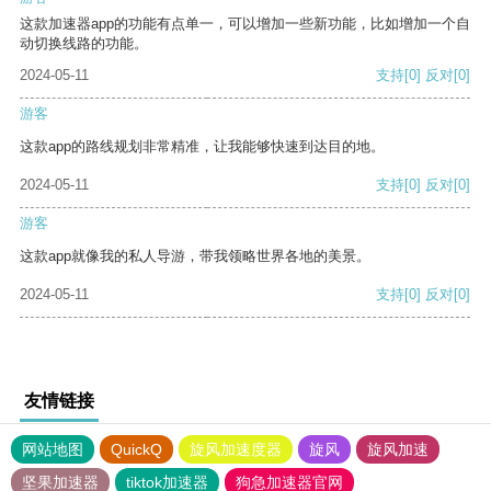
这款加速器app的功能有点单一，可以增加一些新功能，比如增加一个自
动切换线路的功能。
2024-05-11
支持
[0]
反对
[0]
游客
这款app的路线规划非常精准，让我能够快速到达目的地。
2024-05-11
支持
[0]
反对
[0]
游客
这款app就像我的私人导游，带我领略世界各地的美景。
2024-05-11
支持
[0]
反对
[0]
友情链接
网站地图
QuickQ
旋风加速度器
旋风
旋风加速
坚果加速器
tiktok加速器
狗急加速器官网