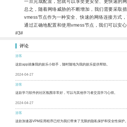
一旦完成配置，您就可以享受更安全、更快速的网
总之，随着网络威胁的不断增加，我们需要采取措
vmess节点作为一种安全、快速的网络连接方式
通过正确地配置和使用vmess节点，我们可以安
#3#
评论
游客
这款app就像我的娱乐小助手，随时随地为我的娱乐提供帮助。
2024-04-27
游客
这款学习软件的社区氛围非常好，可以与其他学习者交流学习心得。
2024-04-27
游客
这款加速器VPM应用程序已经为我们带来了无限的隐私保护和安全性保护