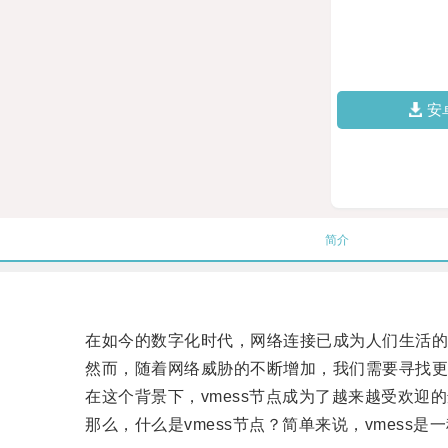
安
简介
在如今的数字化时代，网络连接已成为人们生活的
然而，随着网络威胁的不断增加，我们需要寻找更
在这个背景下，vmess节点成为了越来越受欢迎的
那么，什么是vmess节点？简单来说，vmess是