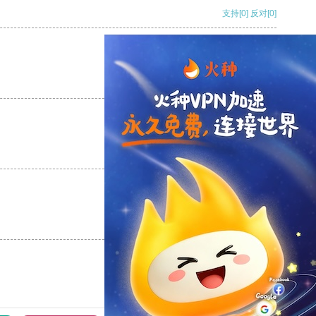
支持
[0]
反对
[0]
支持
[0]
反对
[0]
支持
[0]
反对
[0]
支持
[0]
反对
[0]