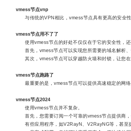
vmess节点vnp
与传统的VPN相比，vmess节点具有更高的安全
vmess节点用不了了
使用vmess节点的好处不仅仅在于它的安全性，
首先，vmess节点可以实现您所需要的域名解析
其次，vmess节点可以穿越防火墙和封锁，让您
vmess节点跑路了
最重要的是，vmess节点可以提供高速稳定的网
vmess节点2024
使用vmess节点并不复杂。
首先，您需要订阅一个可靠的vmess节点提供商
有些应用程序，如V2RayN、V2RayNG等，甚