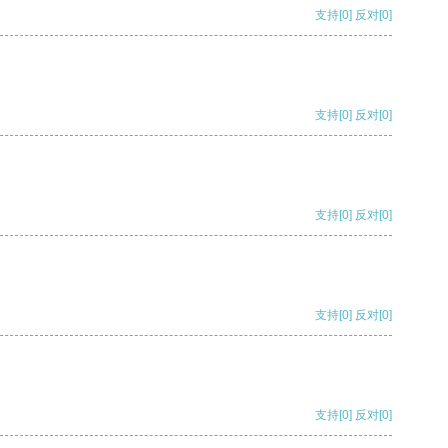
支持
[0]
反对
[0]
支持
[0]
反对
[0]
支持
[0]
反对
[0]
支持
[0]
反对
[0]
支持
[0]
反对
[0]