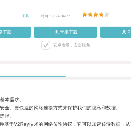
工具
|
时间：2024-04-27
|
卓下载
苹果下载
安卓市场，安全绿色
基本需求。
安全、更快速的网络连接方式来保护我们的隐私和数据。
选择。
一种基于V2Ray技术的网络传输协议，它可以加密传输数据，