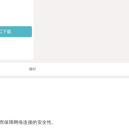
PC下载
排行
从而保障网络连接的安全性。