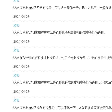
游客
这款加速器app的价格有点贵，可以适当降低一些。我个人觉得，一款加速
2024-04-27
游客
这款加速器VPM应用程序可以给你提供全球覆盖和最高安全性的连接。
2024-04-27
游客
这款办公软件的界面设计非常简洁，使用起来非常方便。功能的布局也很
2024-04-27
游客
这款加速器VPM应用程序可以给你提供最高速度和安全性的连接，并帮助
2024-04-27
游客
这款加速器app的操作有点复杂，可以简化一下，比如将设置页面进行优化