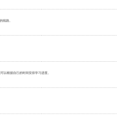
区的线路。
我可以根据自己的时间安排学习进度。