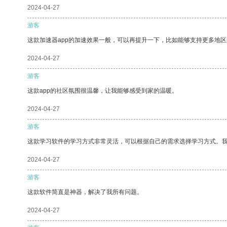
2024-04-27
游客
这款加速器app的加速效果一般，可以再提升一下，比如能够支持更多地
2024-04-27
游客
这款app的社区氛围很温馨，让我能够感受到家的温暖。
2024-04-27
游客
这款学习软件的学习方式非常灵活，可以根据自己的需求选择学习方式。
2024-04-27
游客
这款软件简直是神器，解决了我所有问题。
2024-04-27