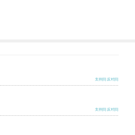
支持
[0]
反对
[0]
支持
[0]
反对
[0]