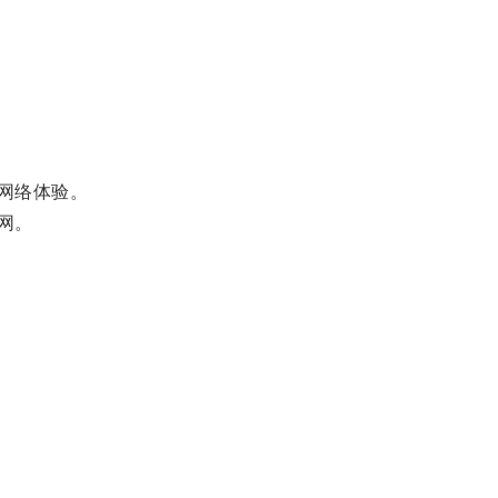
网络体验。
网。