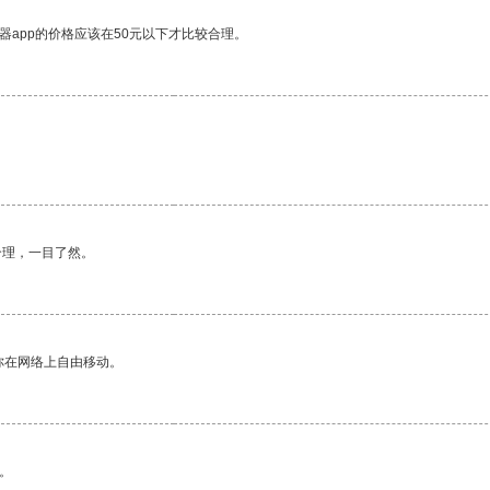
器app的价格应该在50元以下才比较合理。
合理，一目了然。
你在网络上自由移动。
。