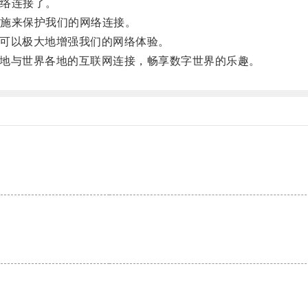
络连接了。
施来保护我们的网络连接。
，可以极大地增强我们的网络体验。
心地与世界各地的互联网连接，畅享数字世界的乐趣。
。