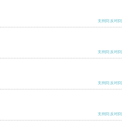
支持
[0]
反对
[0]
支持
[0]
反对
[0]
支持
[0]
反对
[0]
支持
[0]
反对
[0]