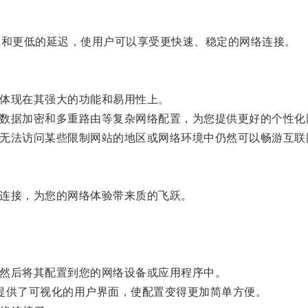
性和更低的延迟，使用户可以享受更快速、稳定的网络连接。
还体现在其强大的功能和易用性上。
、数据加密和多重路由等复杂网络配置，为您提供更好的个性化
在无法访问某些限制网站的地区或网络环境中仍然可以畅游互联
络连接，为您的网络体验带来质的飞跃。
，然后将其配置到您的网络设备或应用程序中。
至提供了可视化的用户界面，使配置变得更加简单方便。