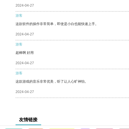
2024-04-27
游客
这款软件的操作非常简单，即使是小白也能快速上手。
2024-04-27
游客
超棒啊 好用
2024-04-27
游客
这款游戏的音乐非常优美，听了让人心旷神怡。
2024-04-27
友情链接