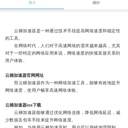
简介
排行
云梯加速器是一种通过技术手段提高网络速度和稳定性
的工具。
在网络时代，人们对于高速网络的需求越来越高，尤其
对于一些特定的网络应用来说，网络速度的快慢直接关系到
用户体验。
云梯加速器官网网址
而云梯加速器作为一种网络加速工具，能够有效地提升
网络速度，使用户畅享高速网络体验。
云梯加速器ios下载
云梯加速器能够通过优化网络连接，降低网络延迟，减
少数据丢包等手段来提升网络速度。
例如，当使用云梯加速器时，用户可以突破地理限制，