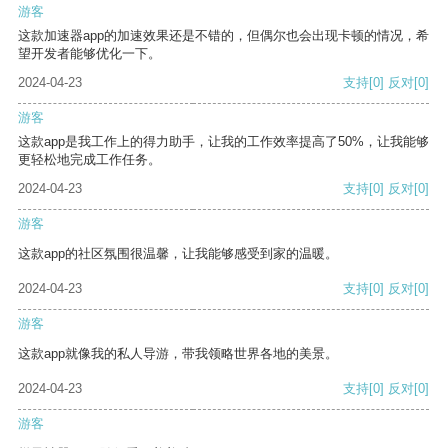
游客
这款加速器app的加速效果还是不错的，但偶尔也会出现卡顿的情况，希
望开发者能够优化一下。
2024-04-23
支持
[0]
反对
[0]
游客
这款app是我工作上的得力助手，让我的工作效率提高了50%，让我能够
更轻松地完成工作任务。
2024-04-23
支持
[0]
反对
[0]
游客
这款app的社区氛围很温馨，让我能够感受到家的温暖。
2024-04-23
支持
[0]
反对
[0]
游客
这款app就像我的私人导游，带我领略世界各地的美景。
2024-04-23
支持
[0]
反对
[0]
游客