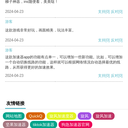
梯子神器，ins随便看，美美哒！
2024-04-23
支持
[0]
反对
[0]
游客
这款游戏非常好玩，画面精美，玩法丰富。
2024-04-23
支持
[0]
反对
[0]
游客
这款加速器app的功能有点单一，可以增加一些新功能。比如，可以增加
一个自动切换线路的功能，这样就可以根据网络情况自动选择最优的线
路，从而获得更好的加速效果。
2024-04-23
支持
[0]
反对
[0]
友情链接
网站地图
QuickQ
旋风加速度器
旋风
旋风加速
坚果加速器
tiktok加速器
狗急加速器官网