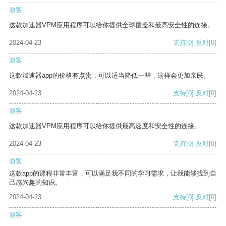
游客
这款加速器VPM应用程序可以给你提供全球覆盖和最高安全性的连接。
2024-04-23
支持
[0]
反对
[0]
游客
这款加速器app的价格有点贵，可以适当降低一些，这样会更加亲民。
2024-04-23
支持
[0]
反对
[0]
游客
这款加速器VPM应用程序可以给你提供最高速度和安全性的连接。
2024-04-23
支持
[0]
反对
[0]
游客
这款app的课程非常丰富，可以满足我不同的学习需求，让我能够找到自
己感兴趣的知识。
2024-04-23
支持
[0]
反对
[0]
游客