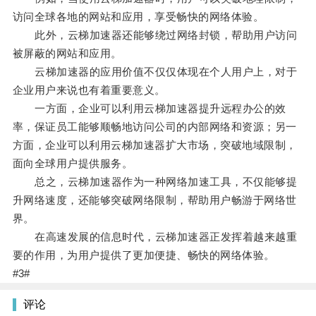
访问全球各地的网站和应用，享受畅快的网络体验。
此外，云梯加速器还能够绕过网络封锁，帮助用户访问
被屏蔽的网站和应用。
云梯加速器的应用价值不仅仅体现在个人用户上，对于
企业用户来说也有着重要意义。
一方面，企业可以利用云梯加速器提升远程办公的效
率，保证员工能够顺畅地访问公司的内部网络和资源；另一
方面，企业可以利用云梯加速器扩大市场，突破地域限制，
面向全球用户提供服务。
总之，云梯加速器作为一种网络加速工具，不仅能够提
升网络速度，还能够突破网络限制，帮助用户畅游于网络世
界。
在高速发展的信息时代，云梯加速器正发挥着越来越重
要的作用，为用户提供了更加便捷、畅快的网络体验。
#3#
评论