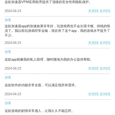
这款加速器VPM应用程序提供了顶级的安全性和隐私保护。
2024-04-23
支持
[0]
反对
[0]
游客
这款加速器app的加速效果非常好，玩游戏再也不会出现卡顿、掉线的情
况了。我以前玩游戏经常会输，现在有了这个app，我的游戏水平提升了
不少。
2024-04-23
支持
[0]
反对
[0]
游客
这款app就像我的私人助理，随时随地为我的办公提供帮助。
2024-04-23
支持
[0]
反对
[0]
游客
这款软件的功能非常全面，可以满足我所有需求。
2024-04-23
支持
[0]
反对
[0]
游客
这款游戏的剧情非常感人，让我久久不能忘怀。