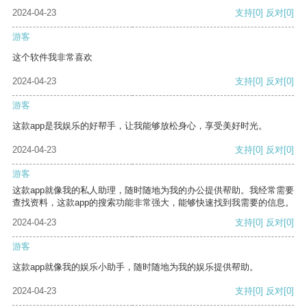
2024-04-23
支持
[0]
反对
[0]
游客
这个软件我非常喜欢
2024-04-23
支持
[0]
反对
[0]
游客
这款app是我娱乐的好帮手，让我能够放松身心，享受美好时光。
2024-04-23
支持
[0]
反对
[0]
游客
这款app就像我的私人助理，随时随地为我的办公提供帮助。我经常需要
查找资料，这款app的搜索功能非常强大，能够快速找到我需要的信息。
2024-04-23
支持
[0]
反对
[0]
游客
这款app就像我的娱乐小助手，随时随地为我的娱乐提供帮助。
2024-04-23
支持
[0]
反对
[0]