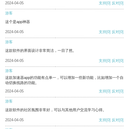
2024-04-05
支持
[0]
反对
[0]
游客
这个是app神器
2024-04-05
支持
[0]
反对
[0]
游客
这款软件的界面设计非常简洁，一目了然。
2024-04-05
支持
[0]
反对
[0]
游客
这款加速器app的功能有点单一，可以增加一些新功能，比如增加一个自
动切换线路的功能。
2024-04-05
支持
[0]
反对
[0]
游客
这款软件的社区氛围非常好，可以与其他用户交流学习心得。
2024-04-05
支持
[0]
反对
[0]