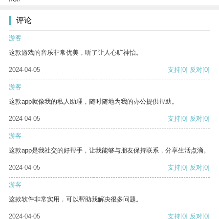
评论
游客
这款游戏的音乐非常优美，听了让人心旷神怡。
2024-04-05
支持
[0]
反对
[0]
游客
这款app就像我的私人助理，随时随地为我的办公提供帮助。
2024-04-05
支持
[0]
反对
[0]
游客
这款app是我社交的好帮手，让我能够与朋友保持联系，分享生活点滴。
2024-04-05
支持
[0]
反对
[0]
游客
这款软件非常实用，可以帮助我解决很多问题。
2024-04-05
支持
[0]
反对
[0]