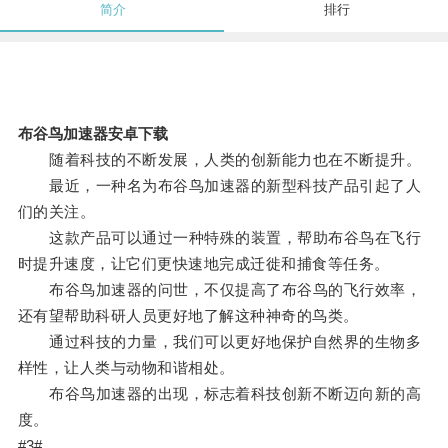
简介
排行
布谷鸟加速器安卓下载
随着科技的不断发展，人类的创新能力也在不断提升。
最近，一种名为布谷鸟加速器的新型科技产品引起了人
们的关注。
这款产品可以通过一种特殊的装置，帮助布谷鸟在飞行
时提升速度，让它们更快速地完成迁徙和捕食等任务。
布谷鸟加速器的问世，不仅提高了布谷鸟的飞行效率，
还有望帮助科研人员更好地了解这种神奇的鸟类。
通过科技的力量，我们可以更好地保护自然界的生物多
样性，让人类与动物和谐相处。
布谷鸟加速器的出现，标志着科技创新不断迈向新的高
度。
#3#