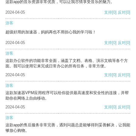
这款app的音乐资源非常优质，可以让我尽情享受音乐的魅力。
2024-04-05
支持
[0]
反对
[0]
游客
超级好用的加速器，妈妈再也不用担心我的学习啦！
2024-04-05
支持
[0]
反对
[0]
游客
这款办公软件的功能非常全面，涵盖了文档、表格、演示文稿等各个方
面。我可以使用它来完成日常办公的所有任务，非常方便。
2024-04-05
支持
[0]
反对
[0]
游客
这款加速器VPM应用程序可以给你提供最高速度和安全性的连接，并帮
助你在网络上自由移动。
2024-04-05
支持
[0]
反对
[0]
游客
这款app的售后服务非常完善，遇到问题总是能够得到妥善解决，让我能
够放心购物。