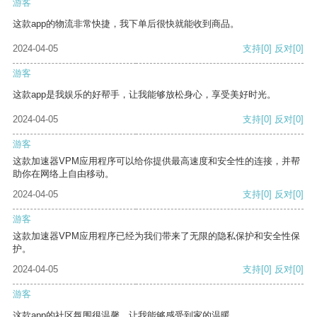
游客
这款app的物流非常快捷，我下单后很快就能收到商品。
2024-04-05
支持
[0]
反对
[0]
游客
这款app是我娱乐的好帮手，让我能够放松身心，享受美好时光。
2024-04-05
支持
[0]
反对
[0]
游客
这款加速器VPM应用程序可以给你提供最高速度和安全性的连接，并帮
助你在网络上自由移动。
2024-04-05
支持
[0]
反对
[0]
游客
这款加速器VPM应用程序已经为我们带来了无限的隐私保护和安全性保
护。
2024-04-05
支持
[0]
反对
[0]
游客
这款app的社区氛围很温馨，让我能够感受到家的温暖。