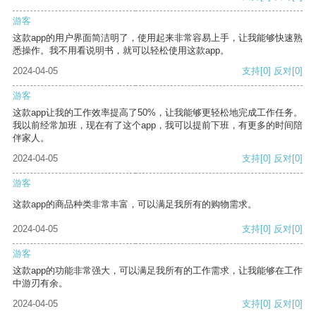
游客
这款app的用户界面简洁明了，使用起来非常容易上手，让我能够快速熟
悉操作。我不用看说明书，就可以轻松使用这款app。
2024-04-05
支持
[0]
反对
[0]
游客
这款app让我的工作效率提高了50%，让我能够更轻松地完成工作任务。
我以前经常加班，现在有了这个app，我可以提前下班，有更多的时间陪
伴家人。
2024-04-05
支持
[0]
反对
[0]
游客
这款app的商品种类非常丰富，可以满足我所有的购物需求。
2024-04-05
支持
[0]
反对
[0]
游客
这款app的功能非常强大，可以满足我所有的工作需求，让我能够在工作
中游刃有余。
2024-04-05
支持
[0]
反对
[0]