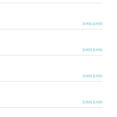
支持
[0]
反对
[0]
支持
[0]
反对
[0]
支持
[0]
反对
[0]
支持
[0]
反对
[0]