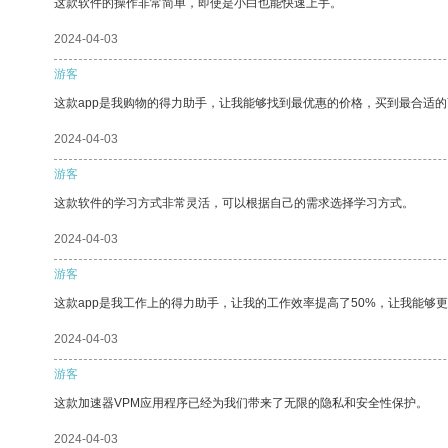
这款软件的操作非常简单，即使是小白也能快速上手。
2024-04-03
游客
这款app是我购物的得力助手，让我能够找到最优惠的价格，买到最合适
2024-04-03
游客
这款软件的学习方式非常灵活，可以根据自己的需求选择学习方式。
2024-04-03
游客
这款app是我工作上的得力助手，让我的工作效率提高了50%，让我能够
2024-04-03
游客
这款加速器VPM应用程序已经为我们带来了无限的隐私和安全性保护。
2024-04-03