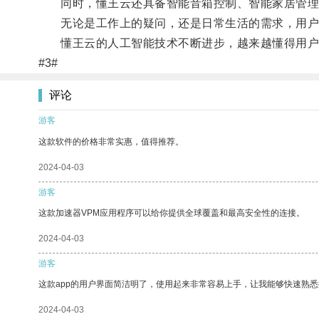
同时，懂王云还具备智能音箱控制、智能家居管理
无论是工作上的疑问，还是日常生活的需求，用户只
懂王云的人工智能技术不断进步，越来越懂得用户
#3#
评论
游客
这款软件的价格非常实惠，值得推荐。
2024-04-03
游客
这款加速器VPM应用程序可以给你提供全球覆盖和最高安全性的连接。
2024-04-03
游客
这款app的用户界面简洁明了，使用起来非常容易上手，让我能够快速熟
2024-04-03