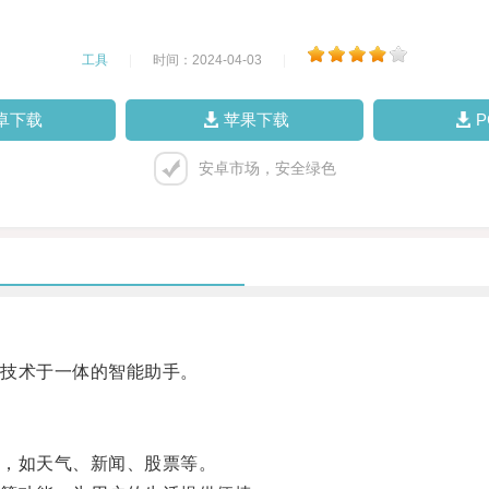
工具
|
时间：2024-04-03
|
卓下载
苹果下载
安卓市场，安全绿色
技术于一体的智能助手。
，如天气、新闻、股票等。