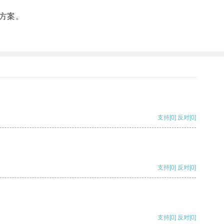
方案。
支持
[0]
反对
[0]
支持
[0]
反对
[0]
支持
[0]
反对
[0]