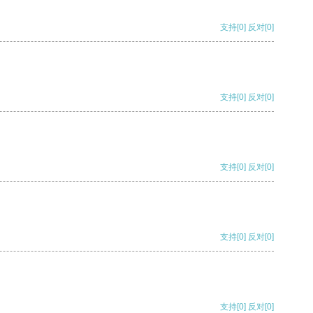
支持
[0]
反对
[0]
支持
[0]
反对
[0]
支持
[0]
反对
[0]
支持
[0]
反对
[0]
支持
[0]
反对
[0]