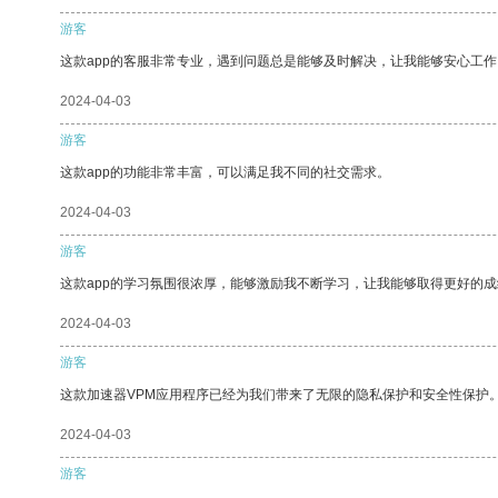
游客
这款app的客服非常专业，遇到问题总是能够及时解决，让我能够安心工作
2024-04-03
游客
这款app的功能非常丰富，可以满足我不同的社交需求。
2024-04-03
游客
这款app的学习氛围很浓厚，能够激励我不断学习，让我能够取得更好的成
2024-04-03
游客
这款加速器VPM应用程序已经为我们带来了无限的隐私保护和安全性保护
2024-04-03
游客