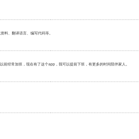
找资料、翻译语言、编写代码等。
我以前经常加班，现在有了这个app，我可以提前下班，有更多的时间陪伴家人。