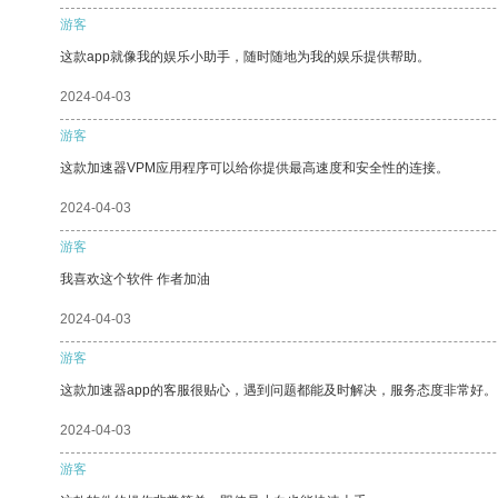
游客
这款app就像我的娱乐小助手，随时随地为我的娱乐提供帮助。
2024-04-03
游客
这款加速器VPM应用程序可以给你提供最高速度和安全性的连接。
2024-04-03
游客
我喜欢这个软件 作者加油
2024-04-03
游客
这款加速器app的客服很贴心，遇到问题都能及时解决，服务态度非常好。
2024-04-03
游客