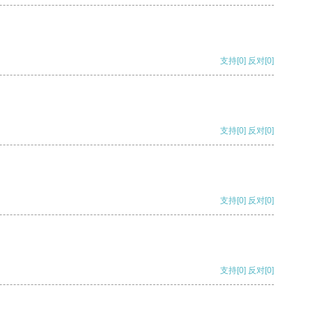
支持
[0]
反对
[0]
支持
[0]
反对
[0]
支持
[0]
反对
[0]
支持
[0]
反对
[0]