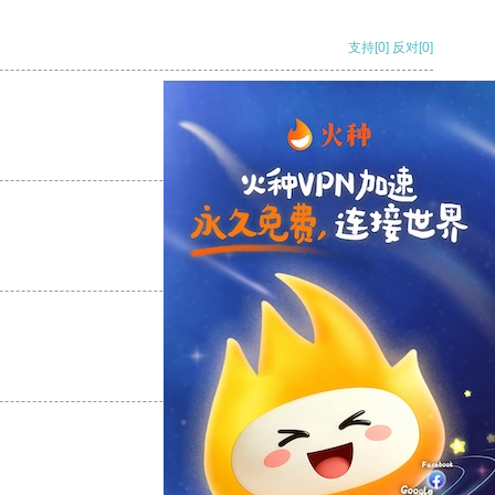
支持
[0]
反对
[0]
支持
[0]
反对
[0]
支持
[0]
反对
[0]
支持
[0]
反对
[0]