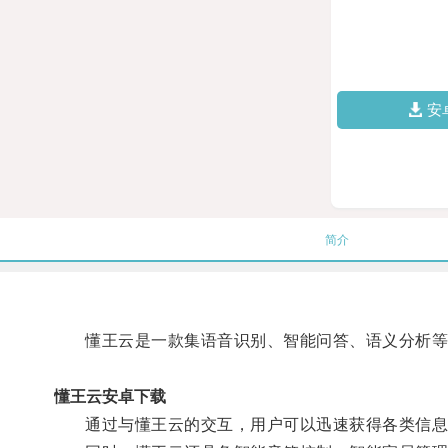
安
简介
懂王云是一款集语音识别、智能问答、语义分析等
懂王云安卓下载
通过与懂王云的交互，用户可以迅速获得各类信息