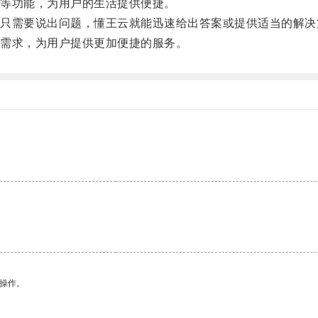
等功能，为用户的生活提供便捷。
需要说出问题，懂王云就能迅速给出答案或提供适当的解决
需求，为用户提供更加便捷的服务。
悉操作。