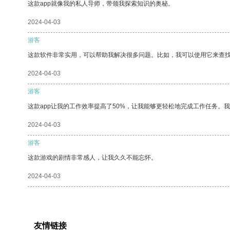
这款app就像我的私人导师，带领我探索知识的奥秘。
2024-04-03
游客
这款软件非常实用，可以帮助我解决很多问题。比如，我可以使用它来查
2024-04-03
游客
这款app让我的工作效率提高了50%，让我能够更轻松地完成工作任务。
2024-04-03
游客
这款游戏的剧情非常感人，让我久久不能忘怀。
2024-04-03
友情链接